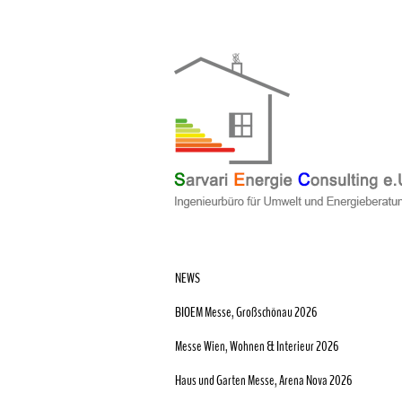
NEWS
BIOEM Messe, Großschönau 2026
Messe Wien, Wohnen & Interieur 2026
Haus und Garten Messe, Arena Nova 2026