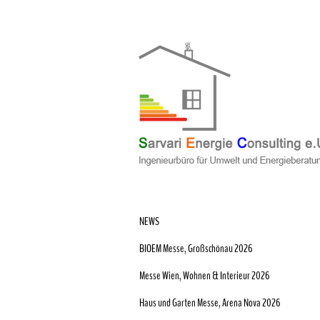
NEWS
BIOEM Messe, Großschönau 2026
Messe Wien, Wohnen & Interieur 2026
Haus und Garten Messe, Arena Nova 2026