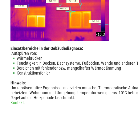
Einsatzbereiche in der Gebäudediagnose:
Aufspüren von:
Wärmebrücken
Feuchtigkeit in Decken, Dachsysteme, Fußböden, Wände und anderen T
Bereichen mit fehlender bzw. mangelhafter Wärmedämmung
Konstruktionsfehler
Hinweis:
Um repräsentative Ergebnisse zu erzielen muss bei Thermografische Aufn
beheiztem Wohnraum und Umgebungstemperatur wenigstens 10°C betragen
Regel auf die Heizperiode beschränkt.
Kontakt: