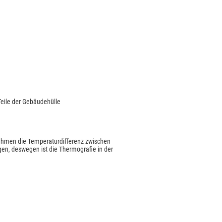
eile der Gebäudehülle
ahmen die Temperaturdifferenz zwischen
, deswegen ist die Thermografie in der