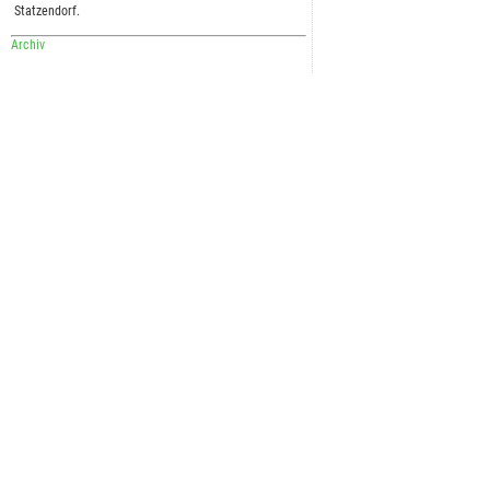
Statzendorf.
Archiv